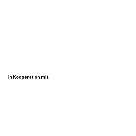
In Kooperation mit: