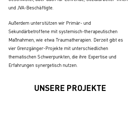
und JVA-Beschäftigte.
Außerdem unterstützen wir Primär- und
Sekundärbetroffene mit systemisch-therapeutischen
Maßnahmen, wie etwa Traumatherapien. Derzeit gibt es
vier Grenzgänger-Projekte mit unterschiedlichen
thematischen Schwerpunkten, die ihre Expertise und
Erfahrungen synergetisch nutzen.
UNSERE PROJEKTE