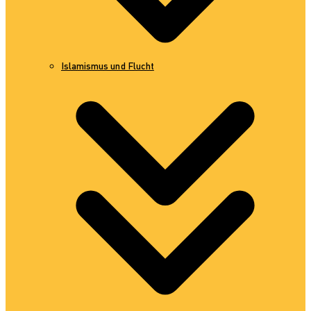
Islamismus und Flucht