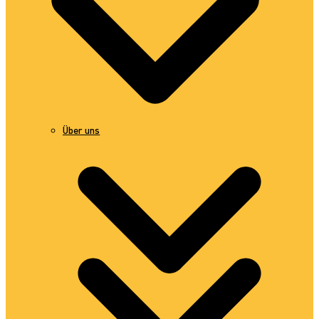
Über uns