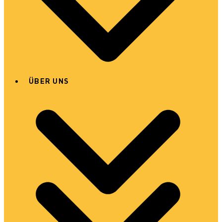
ÜBER UNS