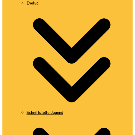
Evoluo
Schnittstelle.Jugend