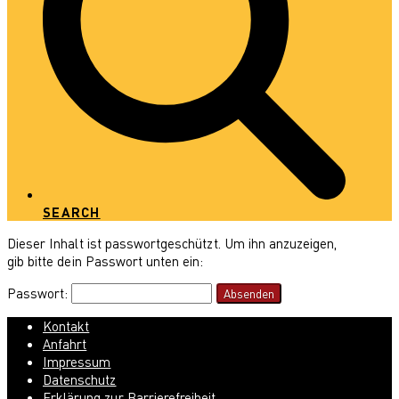
SEARCH
Dieser Inhalt ist passwortgeschützt. Um ihn anzuzeigen,
gib bitte dein Passwort unten ein:
Passwort:
Kontakt
Anfahrt
Impressum
Datenschutz
Erklärung zur Barrierefreiheit