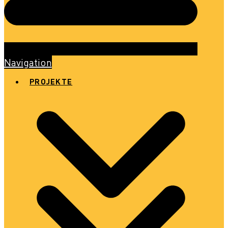
Navigation
PROJEKTE