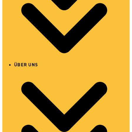
ÜBER UNS