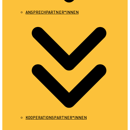
ANSPRECHPARTNER*INNEN
KOOPERATIONSPARTNER*INNEN