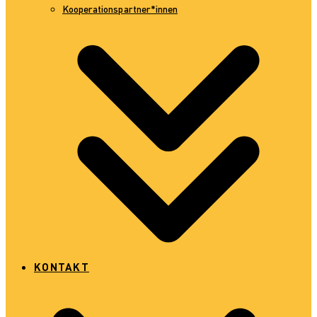
Kooperationspartner*innen
KONTAKT