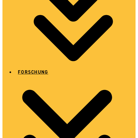
FORSCHUNG