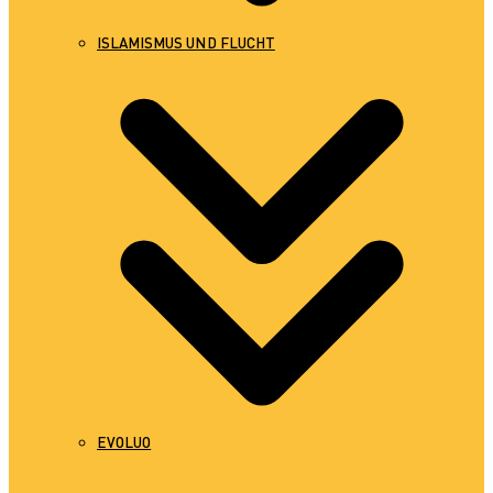
ISLAMISMUS UND FLUCHT
EVOLUO