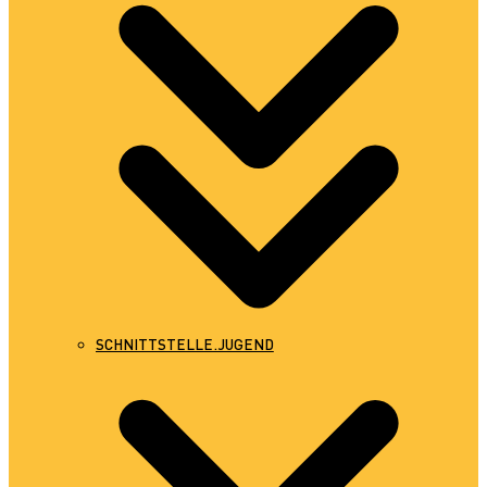
SCHNITTSTELLE.JUGEND