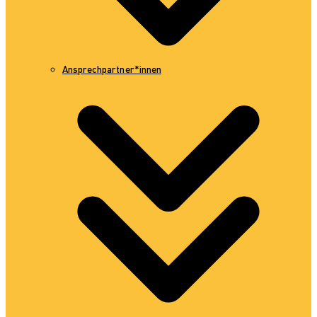
Ansprechpartner*innen