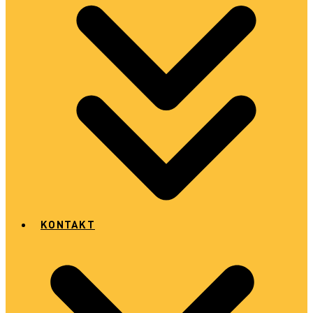
KONTAKT