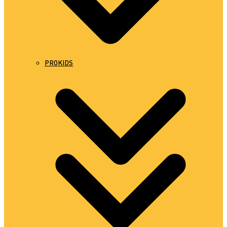
PROKIDS