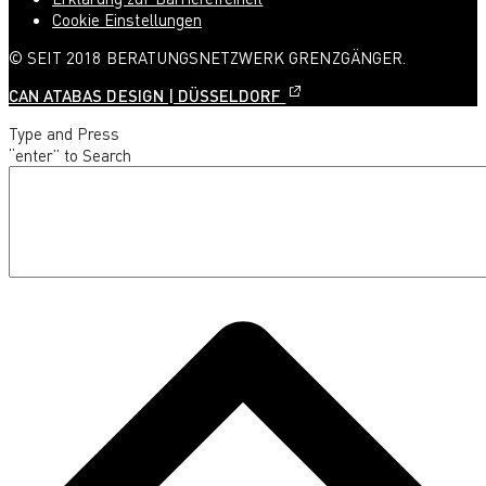
Cookie Einstellungen
© SEIT 2018 BERATUNGSNETZWERK GRENZGÄNGER.
CAN ATABAS DESIGN | DÜSSELDORF
Type and Press
“enter” to Search