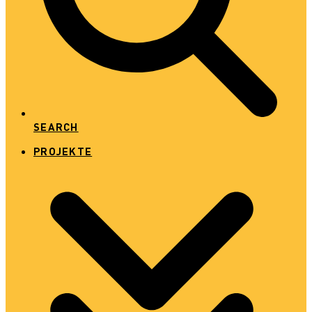
SEARCH
PROJEKTE