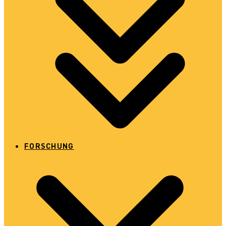
FORSCHUNG