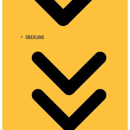
ÜBER UNS