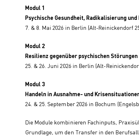
Modul 1
Psychische Gesundheit, Radikalisierung u
7. & 8. Mai 2026 in Berlin (Alt-Reinickendorf 2
Modul 2
Resilienz gegenüber psychischen Störungen
25. & 26. Juni 2026 in Berlin (Alt-Reinickendor
Modul 3
Handeln in Ausnahme- und Krisensituatione
24. & 25. September 2026 in Bochum (Engelsb
Die Module kombinieren Fachinputs, Praxisüb
Grundlage, um den Transfer in den Berufsall