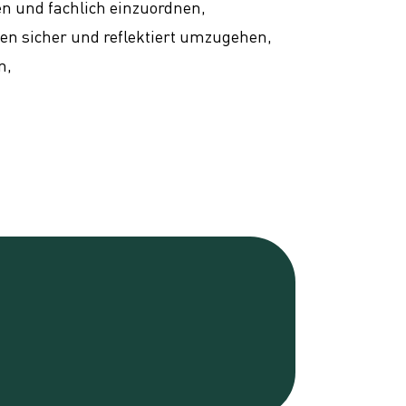
n und fachlich einzuordnen,
en sicher und reflektiert umzugehen,
n,