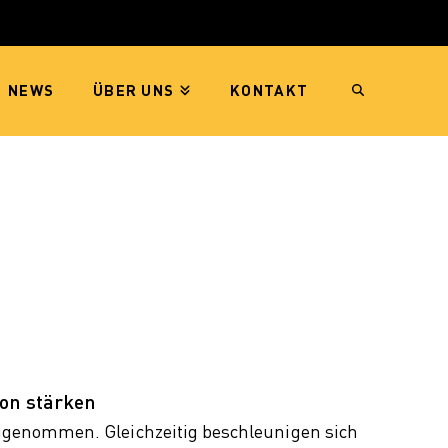
NEWS
ÜBER UNS
KONTAKT
ion stärken
ugenommen. Gleichzeitig beschleunigen sich