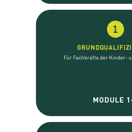
GRUNDQUALIFIZ
Für Fachkräfte der Kinder- 
MODULE 1