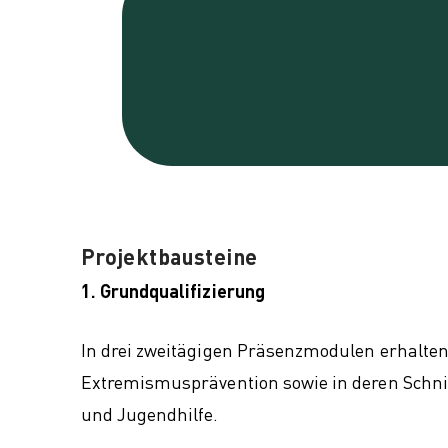
Projektbausteine
1. Grundqualifizierung
In drei zweitägigen Präsenzmodulen erhalte
Extremismusprävention sowie in deren Schnitt
und Jugendhilfe.