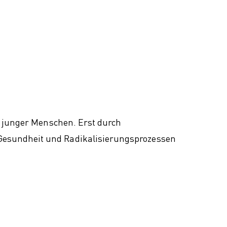
g junger Menschen. Erst durch
Gesundheit und Radikalisierungsprozessen