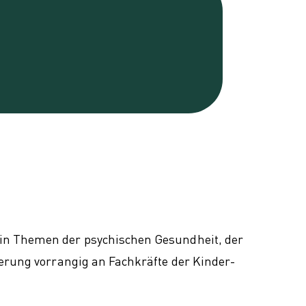
 in Themen der psychischen Gesundheit, der
ierung vorrangig an Fachkräfte der Kinder-