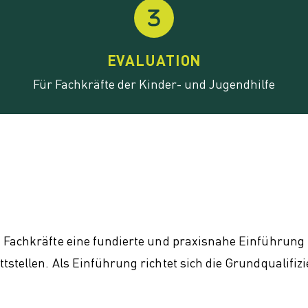
EVALUATION
Für Fachkräfte der Kinder- und Jugendhilfe
n Fachkräfte eine fundierte und praxisnahe Einführung
stellen. Als Einführung richtet sich die Grundqualifiz