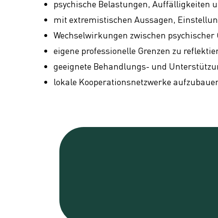
psychische Belastungen, Auffälligkeiten
mit extremistischen Aussagen, Einstellu
Wechselwirkungen zwischen psychischer 
eigene professionelle Grenzen zu reflekt
geeignete Behandlungs- und Unterstützung
lokale Kooperationsnetzwerke aufzubauen