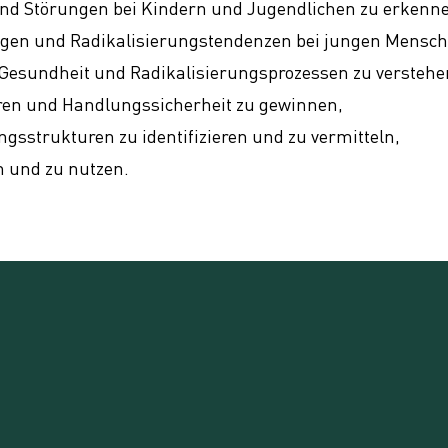
 und Störungen bei Kindern und Jugendlichen zu erkenne
ngen und Radikalisierungstendenzen bei jungen Mensch
Gesundheit und Radikalisierungsprozessen zu verstehe
ieren und Handlungssicherheit zu gewinnen,
sstrukturen zu identifizieren und zu vermitteln,
 und zu nutzen.