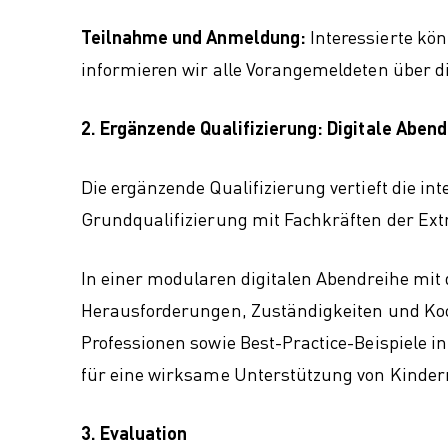
Teilnahme und Anmeldung:
Interessierte kön
informieren wir alle Vorangemeldeten über di
2. Ergänzende Qualifizierung: Digitale Abend
Die ergänzende Qualifizierung vertieft die i
Grundqualifizierung mit Fachkräften der Ex
In einer modularen digitalen Abendreihe m
Herausforderungen, Zuständigkeiten und Koo
Professionen sowie Best-Practice-Beispiele in
für eine wirksame Unterstützung von Kinder
3. Evaluation