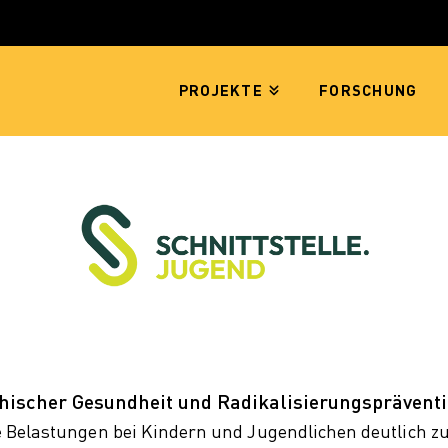
PROJEKTE
FORSCHUNG
chischer Gesundheit und Radikalisierungsprävent
 Belastungen bei Kindern und Jugendlichen deutlich z