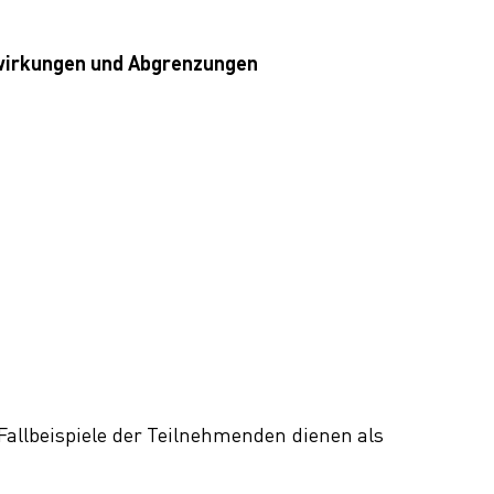
lwirkungen und Abgrenzungen
Fallbeispiele der Teilnehmenden dienen als