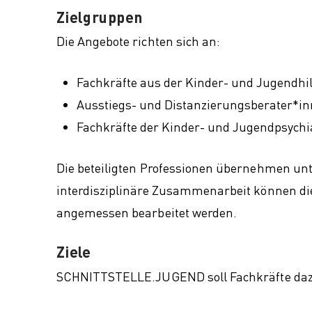
Zielgruppen
Die Angebote richten sich an:
Fachkräfte aus der Kinder- und Jugendhil
Ausstiegs- und Distanzierungsberater*i
Fachkräfte der Kinder- und Jugendpsychi
Die beteiligten Professionen übernehmen unt
interdisziplinäre Zusammenarbeit können d
angemessen bearbeitet werden.
Ziele
SCHNITTSTELLE.JUGEND soll Fachkräfte daz